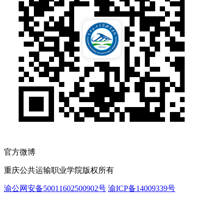
官方微博
重庆公共运输职业学院版权所有
渝公网安备50011602500902号
渝ICP备14009339号