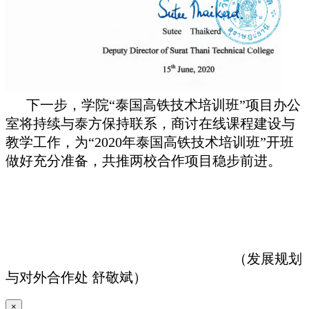
下一步，学院“泰国高铁技术培训班”项目办公
室将持续与泰方保持联系，商讨在线课程建设与
教学工作，为“2020年泰国高铁技术培训班”开班
做好充分准备，共推两校合作项目稳步前进。
（发展规划
与对外合作处 舒敬斌）
×