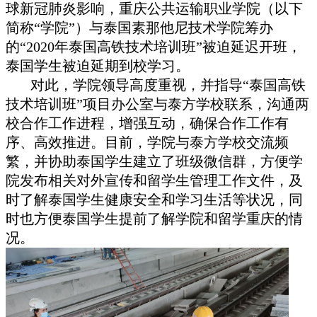
球新冠肺炎影响，重庆公共运输职业学院（以下
简称“学院”）与泰国素那他尼技术学院筹办
的“2020年泰国高铁技术培训班”被迫延迟开班，
泰国学生被迫延期到校学习。
对此，学院领导高度重视，并指导“泰国高铁
技术培训班”项目办公室与泰方学校联系，沟通两
校合作工作进程，增强互动，确保合作工作有
序、高效推进。目前，学院与泰方学校交流频
繁，并协助泰国学生建立了班级微信群，方便学
院发布相关对外宣传和留学生管理工作文件，及
时了解泰国学生健康安全和学习生活等状况，同
时也方便泰国学生提前了解学院和留学重庆的情
况。