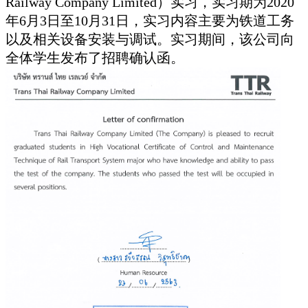
Railway Company Limited）实习，实习期为2020
年6月3日至10月31日，实习内容主要为铁道工务
以及相关设备安装与调试。实习期间，该公司向
全体学生发布了招聘确认函。