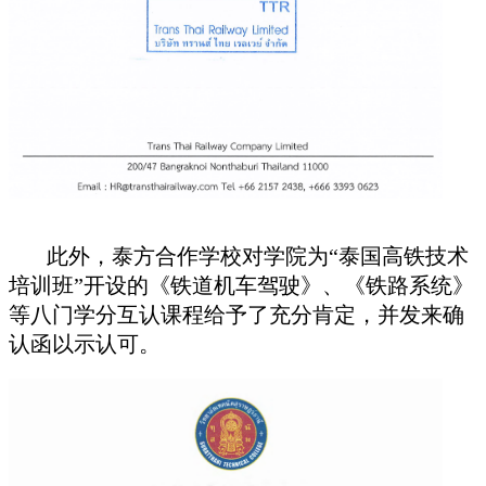
此外，泰方合作学校对学院为“泰国高铁技术
培训班”开设的《铁道机车驾驶》、《铁路系统》
等八门学分互认课程给予了充分肯定，并发来确
认函以示认可。