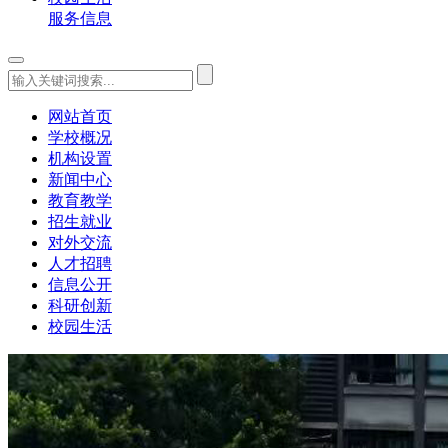
服务信息
网站首页
学校概况
机构设置
新闻中心
教育教学
招生就业
对外交流
人才招聘
信息公开
科研创新
校园生活