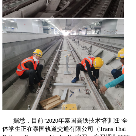
据悉，目前“2020年泰国高铁技术培训班”全
体学生正在泰国轨道交通有限公司（Trans Thai