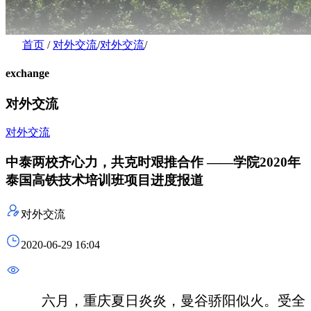
首页
/
对外交流
/
对外交流
/
exchange
对外交流
对外交流
中泰两校齐心力，共克时艰推合作 ——学院2020年
泰国高铁技术培训班项目进度报道
对外交流
2020-06-29 16:04
六月，重庆夏日炎炎，曼谷骄阳似火。受全