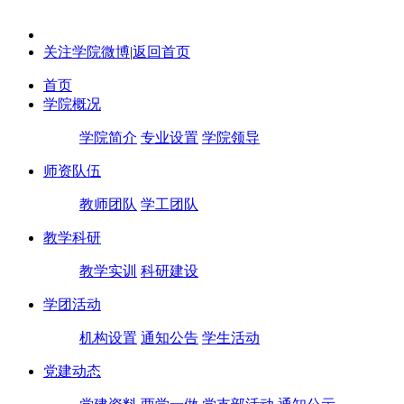
关注学院微博
|
返回首页
首页
学院概况
学院简介
专业设置
学院领导
师资队伍
教师团队
学工团队
教学科研
教学实训
科研建设
学团活动
机构设置
通知公告
学生活动
党建动态