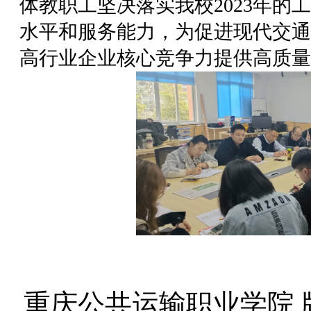
体教职工坚决落实我校2023年的
水平和服务能力，为促进现代交通
高行业企业核心竞争力提供高质量
重庆公共运输职业学院 版