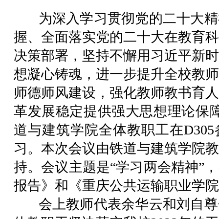
为深入学习贯彻党的二十大精
握、全面落实党的二十大在教育科
决策部署，坚持不懈用习近平新时
想凝心铸魂，进一步提升全校教师
师德师风建设，强化教师教书育人
革发展稳定提供强大思想理论保障。
道与建筑学院全体教职工在D30
习。本次会议由铁道与建筑学院教
持。会议主题是“学习两会精神”
报告》和《重庆公共运输职业学院2
会上教师代表余华云和刘自尊