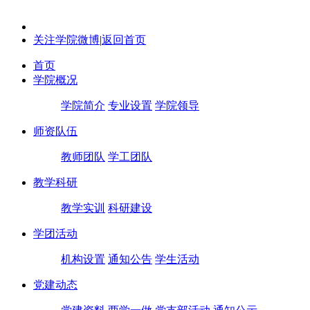
关注学院微博
|
返回首页
首页
学院概况
学院简介
专业设置
学院领导
师资队伍
教师团队
学工团队
教学科研
教学实训
科研建设
学团活动
机构设置
通知公告
学生活动
党建动态