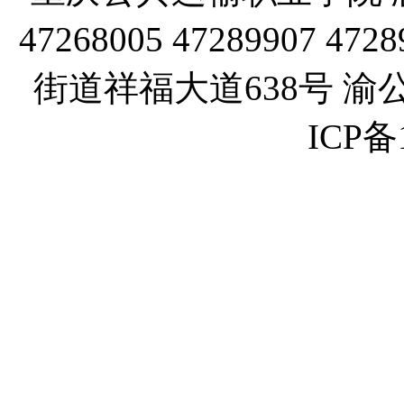
47268005 47289907
街道祥福大道638号 渝公网
ICP备