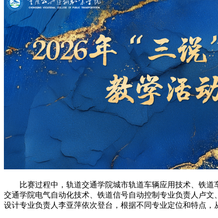
比赛过程中，轨道交通学院城市轨道车辆应用技术、铁道车
交通学院电气自动化技术、铁道信号自动控制专业负责人卢文
设计专业负责人李亚萍依次登台，根据不同专业定位和特点，