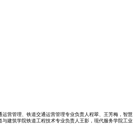
运营管理、铁道交通运营管理专业负责人程翠、王芳梅，智慧
道与建筑学院铁道工程技术专业负责人王影，现代服务学院工业