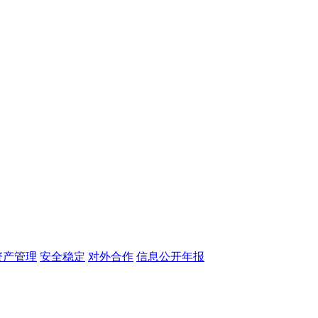
资产管理
安全稳定
对外合作
信息公开年报