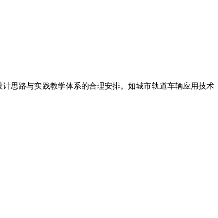
设计思路与实践教学体系的合理安排。如城市轨道车辆应用技术