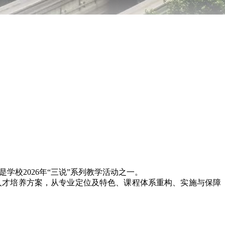
校2026年“三说”系列教学活动之一。
赛教师紧扣人才培养方案，从专业定位及特色、课程体系重构、实施与保障