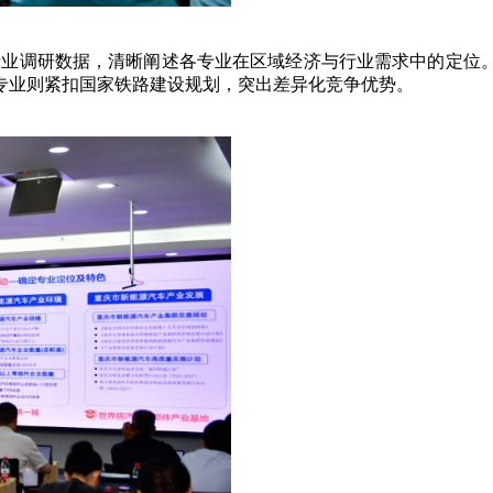
业调研数据，清晰阐述各专业在区域经济与行业需求中的定位
专业则紧扣国家铁路建设规划，突出差异化竞争优势。