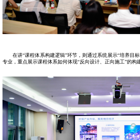
在讲“课程体系构建逻辑”环节，则通过系统展示“培养目标
专业，重点展示课程体系如何体现“反向设计、正向施工”的构