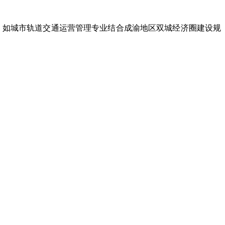
。如城市轨道交通运营管理专业结合成渝地区双城经济圈建设规