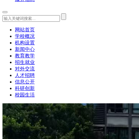
网站首页
学校概况
机构设置
新闻中心
教育教学
招生就业
对外交流
人才招聘
信息公开
科研创新
校园生活