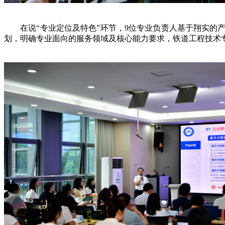
在说“专业定位及特色”环节，9位专业负责人基于翔实的产
划，明确专业面向的服务领域及核心能力要求，铁道工程技术