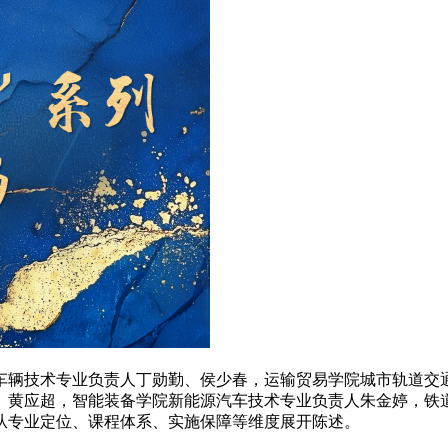
辆技术专业负责人丁勋勤、侯少春，运输贸易学院城市轨道交通
、黄应超，智能装备学院新能源汽车技术专业负责人朱金婷，铁
从专业定位、课程体系、实施保障等维度展开陈述。