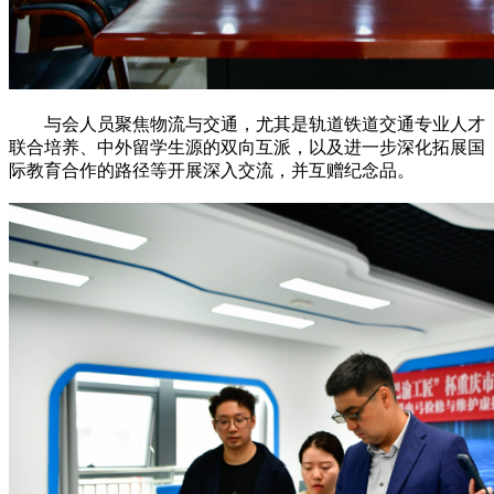
与会人员聚焦物流与交通，尤其是轨道铁道交通专业人才
联合培养、中外留学生源的双向互派，以及进一步深化拓展国
际教育合作的路径等开展深入交流，并互赠纪念品。