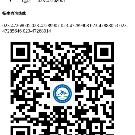
电话：
023-47268007
招生咨询热线
023-47268005
023-47289907
023-47289908
023-47888053
023-
47285646
023-47268014