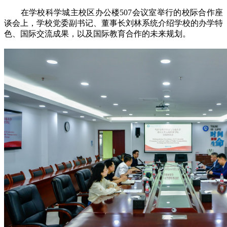
在学校科学城主校区办公楼507会议室举行的校际合作座
谈会上，学校党委副书记、董事长刘林系统介绍学校的办学特
色、国际交流成果，以及国际教育合作的未来规划。