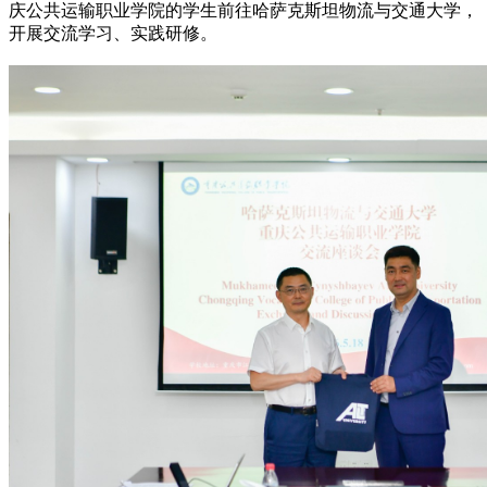
庆公共运输职业学院的学生前往哈萨克斯坦物流与交通大学，
开展交流学习、实践研修。