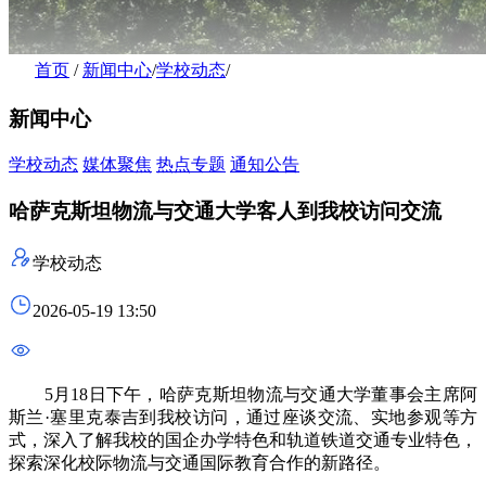
首页
/
新闻中心
/
学校动态
/
新闻中心
学校动态
媒体聚焦
热点专题
通知公告
哈萨克斯坦物流与交通大学客人到我校访问交流
学校动态
2026-05-19 13:50
5月18日下午，哈萨克斯坦物流与交通大学董事会主席阿
斯兰·塞里克泰吉到我校访问，通过座谈交流、实地参观等方
式，深入了解我校的国企办学特色和轨道铁道交通专业特色，
探索深化校际物流与交通国际教育合作的新路径。