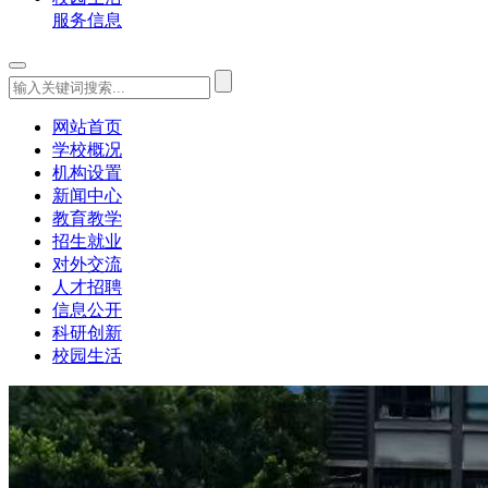
服务信息
网站首页
学校概况
机构设置
新闻中心
教育教学
招生就业
对外交流
人才招聘
信息公开
科研创新
校园生活