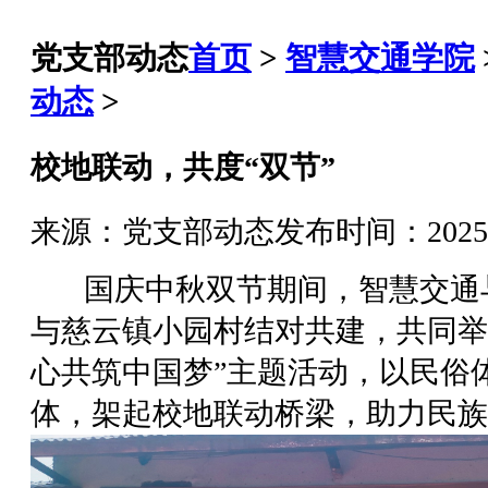
党支部动态
首页
>
智慧交通学院
动态
>
校地联动，共度“双节”
来源：党支部动态
发布时间：2025-10
国庆中秋双节期间，智慧交通
与慈云镇小园村结对共建，共同举
心共筑中国梦”主题活动，以民俗
体，架起校地联动桥梁，助力民族