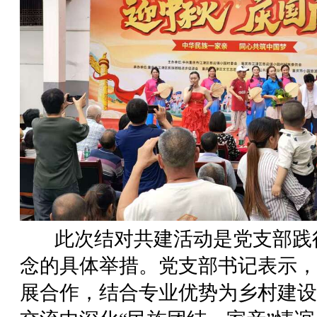
此次结对共建活动是党支部践行
念的具体举措。党支部书记表示，
展合作，结合专业优势为乡村建设