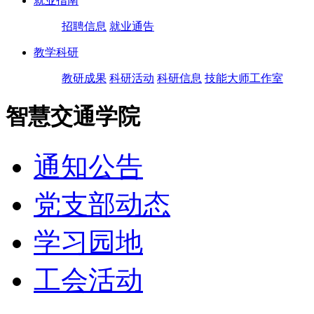
就业指南
招聘信息
就业通告
教学科研
教研成果
科研活动
科研信息
技能大师工作室
智慧交通学院
通知公告
党支部动态
学习园地
工会活动