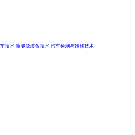
车技术
新能源装备技术
汽车检测与维修技术