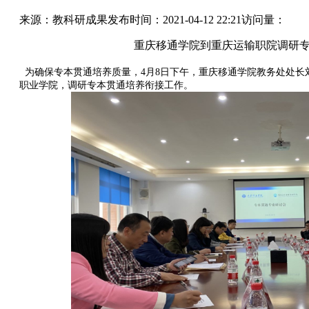
来源：教科研成果
发布时间：2021-04-12 22:21
访问量：
重庆移通学院到重庆运输职院调研
为确保专本贯通培养质量，4月8日下午，重庆移通学院教务处处长
职业学院，调研专本贯通培养衔接工作。