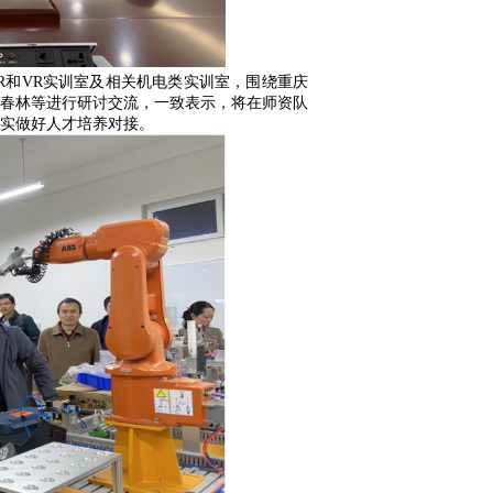
和VR实训室及相关机电类实训室，围绕重庆
春林等进行研讨交流，一致表示，将在师资队
实做好人才培养对接。