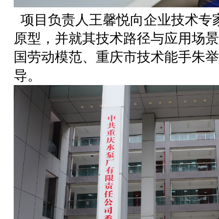
项目负责人王馨悦向企业技术专
原型，并就其技术路径与应用场景
国劳动模范、重庆市技术能手朱举
导。