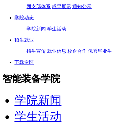
团支部体系
成果展示
通知公示
学院动态
学院新闻
学生活动
招生就业
招生宣传
就业信息
校企合作
优秀毕业生
下载专区
智能装备学院
学院新闻
学生活动