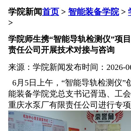
学院新闻
首页
>
智能装备学院
>
>
学院师生携“智能导轨检测仪”项
责任公司开展技术对接与咨询
来源：学院新闻
发布时间：2026-06-
6月5日上午，“智能导轨检测仪
能装备学院党总支书记胥迅、工会
重庆水泵厂有限责任公司进行专项