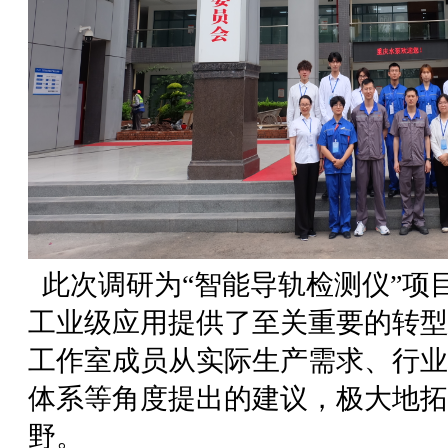
此次调研为“智能导轨检测仪”项
工业级应用提供了至关重要的转型
工作室成员从实际生产需求、行业
体系等角度提出的建议，极大地拓
野。