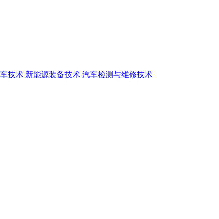
车技术
新能源装备技术
汽车检测与维修技术