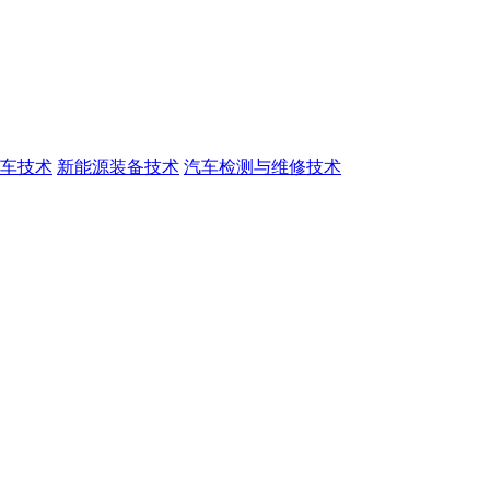
车技术
新能源装备技术
汽车检测与维修技术