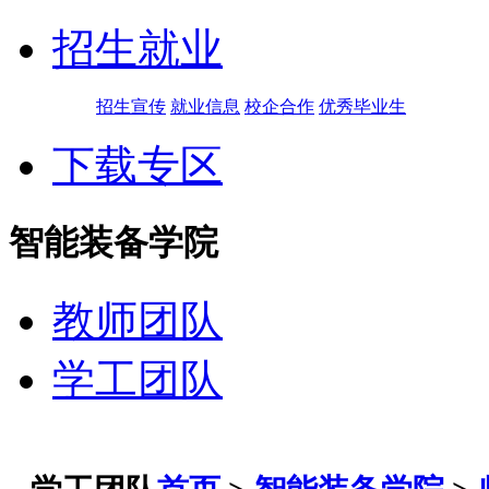
招生就业
招生宣传
就业信息
校企合作
优秀毕业生
下载专区
智能装备学院
教师团队
学工团队