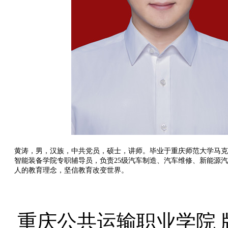
黄涛，男，汉族，中共党员，硕士，讲师。毕业于重庆师范大学马克
智能装备学院专职辅导员，负责25级汽车制造、汽车维修、新能源
人的教育理念，坚信教育改变世界。
重庆公共运输职业学院 版