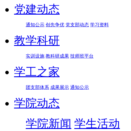
党建动态
通知公示
创先争优
党支部动态
学习资料
教学科研
实训设施
教科研成果
技师班平台
学工之家
团支部体系
成果展示
通知公示
学院动态
学院新闻
学生活动