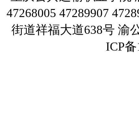
47268005 47289907
街道祥福大道638号 渝公网
ICP备