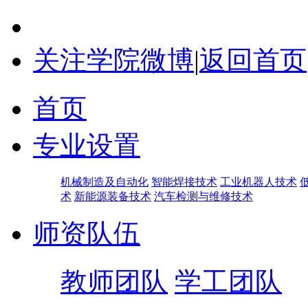
关注学院微博
|
返回首页
首页
专业设置
机械制造及自动化
智能焊接技术
工业机器人技术
术
新能源装备技术
汽车检测与维修技术
师资队伍
教师团队
学工团队