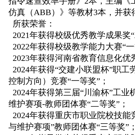
指令速查效率手册》2本，主编《
仿真（ABB）》等教材3本，并获
所获荣誉：
2021年获得校级优秀教学成果奖
2022年获得校级教学能力大赛“一
2023年获得河南省教育信息化优
2024年获得“交建小联盟杯”职
控制方向）竞赛“一等奖”；
2024年获得第三届“川渝杯”工
维护赛项-教师团体赛“二等奖”；
2024年获得重庆市职业院校技能
与维护赛项”教师团体赛“三等奖”