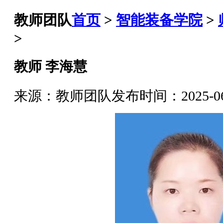
教师团队
首页
>
智能装备学院
>
>
教师 李海慧
来源：教师团队
发布时间：2025-06-