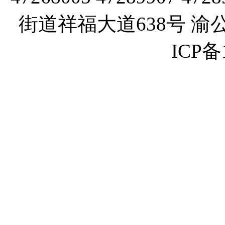
街道祥福大道638号 渝公网
ICP备