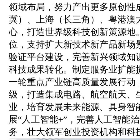
领域布局，努力产出更多原创性
冀）、上海（长三角）、粤港澳
心，打造世界级科技创新策源地
位，支持扩大新技术新产品新场
验证平台建设，完善新兴领域知
科技成果转化。制定服务业扩能
一轮重点产业链高质量发展行动
级，打造集成电路、航空航天、
业，培育发展未来能源、具身智
展“人工智能+”，完善人工智能
务，壮大领军创业投资机构和科