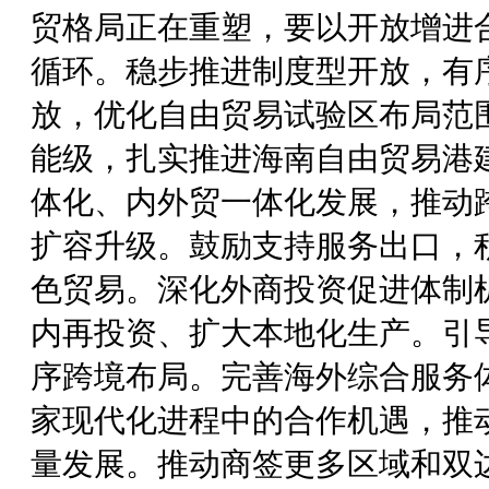
贸格局正在重塑，要以开放增进
循环。稳步推进制度型开放，有
放，优化自由贸易试验区布局范
能级，扎实推进海南自由贸易港
体化、内外贸一体化发展，推动
扩容升级。鼓励支持服务出口，
色贸易。深化外商投资促进体制
内再投资、扩大本地化生产。引
序跨境布局。完善海外综合服务
家现代化进程中的合作机遇，推动
量发展。推动商签更多区域和双