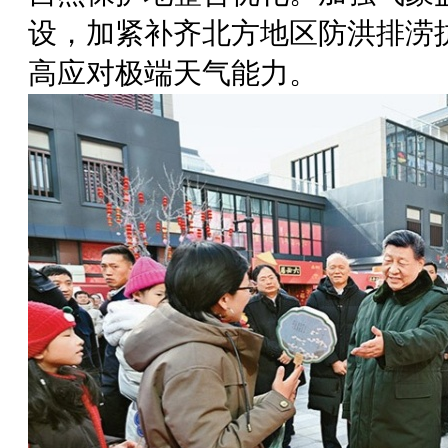
设，加紧补齐北方地区防洪排涝
高应对极端天气能力。