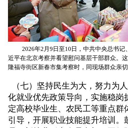
2026年2月9日至10日，中共中央总
近平在北京考察并看望慰问基层干部群众。这
隆福寺街区新春市集考察时，同现场群众亲切
（七）坚持民生为大，努力为人
化就业优先政策导向，实施稳岗
定高校毕业生、农民工等重点群
引导，开展职业技能提升培训。