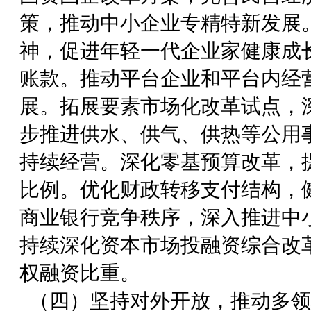
策，推动中小企业专精特新发展
神，促进年轻一代企业家健康成
账款。推动平台企业和平台内经
展。拓展要素市场化改革试点，
步推进供水、供气、供热等公用
持续经营。深化零基预算改革，
比例。优化财政转移支付结构，
商业银行竞争秩序，深入推进中
持续深化资本市场投融资综合改
权融资比重。
（四）坚持对外开放，推动多领