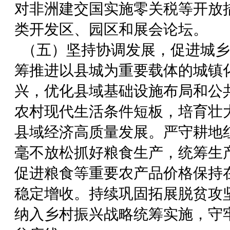
对非洲建交国实施零关税等开放
类开发区、园区和展会论坛。
（五）坚持协调发展，促进城乡
筹推进以县城为重要载体的城镇
兴，优化县域基础设施布局和公
农村现代生活条件短板，培育壮
县域经济高质量发展。严守耕地
毫不放松抓好粮食生产，统筹生
促进粮食等重要农产品价格保持
稳定增收。持续巩固拓展脱贫攻
纳入乡村振兴战略统筹实施，守