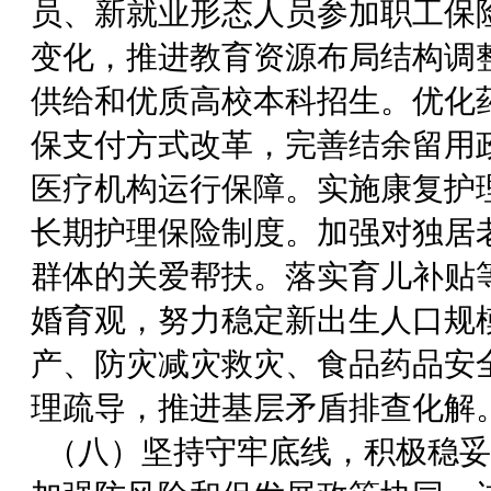
员、新就业形态人员参加职工保
变化，推进教育资源布局结构调
供给和优质高校本科招生。优化
保支付方式改革，完善结余留用
医疗机构运行保障。实施康复护
长期护理保险制度。加强对独居
群体的关爱帮扶。落实育儿补贴
婚育观，努力稳定新出生人口规
产、防灾减灾救灾、食品药品安
理疏导，推进基层矛盾排查化解
（八）坚持守牢底线，积极稳妥