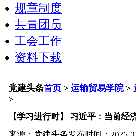
规章制度
共青团员
工会工作
资料下载
党建头条
首页
>
运输贸易学院
>
>
【学习进行时】 习近平：当前经
来源：党建头条
发布时间：2026-03-