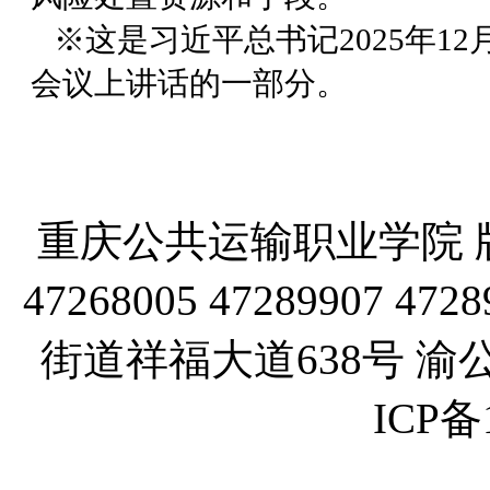
※这是习近平总书记2025年12
会议上讲话的一部分。
重庆公共运输职业学院 版
47268005 47289907
街道祥福大道638号 渝公网
ICP备