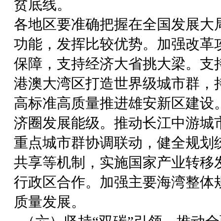
贫底线。
各地区要准确把握在全国发展大
功能，发挥比较优势。加强改革
保障，支持经济大省挑大梁。支
港澳大湾区打造世界级城市群，
高标准高质量推进雄安新区建设
济圈发展能级。推动长江中游城
重点城市群协调联动，健全规划
共享等机制，实施国家产业转移
行政区合作。加强主要海湾整体
质量发展。