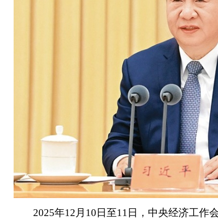
2025年12月10日至11日，中央经济工