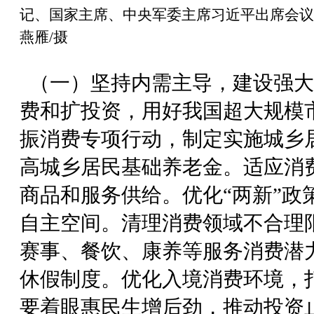
记、国家主席、中央军委主席习近平出席会议
燕雁/摄
（一）坚持内需主导，建设强大
费和扩投资，用好我国超大规模
振消费专项行动，制定实施城乡
高城乡居民基础养老金。适应消
商品和服务供给。优化“两新”政
自主空间。清理消费领域不合理
赛事、餐饮、康养等服务消费潜
休假制度。优化入境消费环境，打
要着眼惠民生增后劲，推动投资