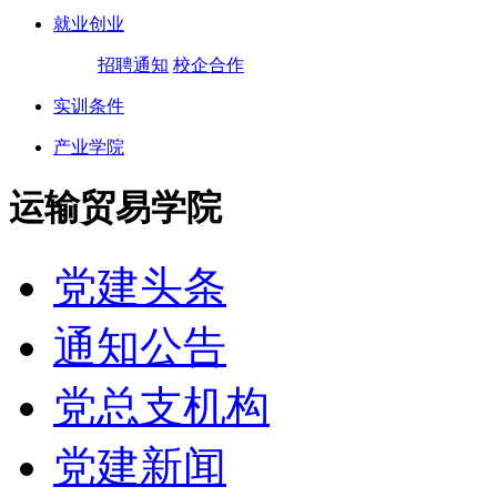
就业创业
招聘通知
校企合作
实训条件
产业学院
运输贸易学院
党建头条
通知公告
党总支机构
党建新闻