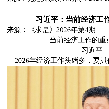
习近平：当前经济工
来源：《求是》2026年第4期
当前经济工作的重
习近平
2026年经济工作头绪多，要