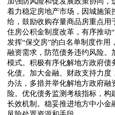
加强防风险和促发展政策协同，
着力稳定房地产市场，因城施策
给，鼓励收购存量商品房重点用
住房公积金制度改革，有序推动“
发挥“保交房”的白名单制度作用
融资需求，防范债务违约风险。
模式。积极有序化解地方政府债
化债。加大金融、财政支持力度
办法，多措并举化解地方政府融
险。优化债务监测考核指标，构
长效机制。稳妥推进地方中小金
风险处置资源和手段。