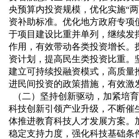
央预算内投资规模，优化实施“两
资补助标准。优化地方政府专项
于项目建设比重并单列，继续发
作用，有效带动各类投资增长。
资计划，提高民生类投资比重。
建立可持续投融资模式，高质量
进民间投资的政策措施，有效激
（二）坚持创新驱动，加紧培育
科技创新引领产业升级，不断催
体推进教育科技人才发展方案。
稳定支持力度，强化科技基础条