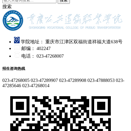
搜索
搜索
学院地址：
重庆市江津区双福街道祥福大道638号
邮编：
402247
电话：
023-47268007
招生咨询热线
023-47268005
023-47289907
023-47289908
023-47888053
023-
47285646
023-47268014