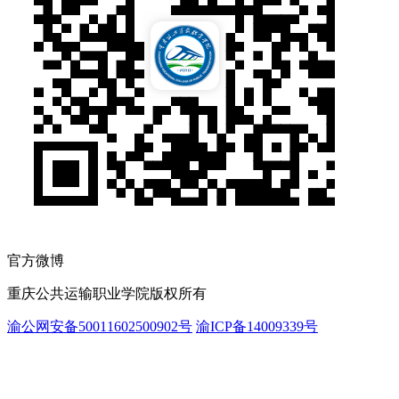
官方微博
重庆公共运输职业学院版权所有
渝公网安备50011602500902号
渝ICP备14009339号