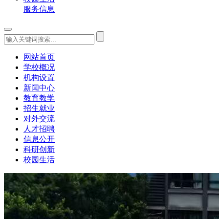
服务信息
网站首页
学校概况
机构设置
新闻中心
教育教学
招生就业
对外交流
人才招聘
信息公开
科研创新
校园生活