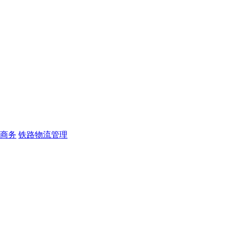
商务
铁路物流管理