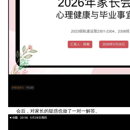
会后，对家长的疑惑也做了一对一解答。