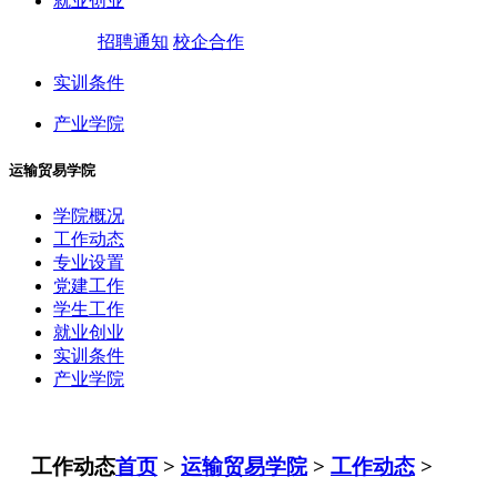
就业创业
招聘通知
校企合作
实训条件
产业学院
运输贸易学院
学院概况
工作动态
专业设置
党建工作
学生工作
就业创业
实训条件
产业学院
工作动态
首页
>
运输贸易学院
>
工作动态
>