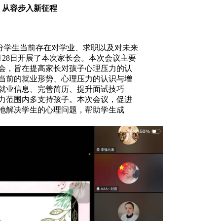
、从容步入新征程
学生当前存在对学业、求职以及对未来
月28日开展了本次家长会。本次会议主要
的家长参会，旨在提高家长对孩子心理压力的认
当前的就业形势、心理压力的认识与增
就业信息、完善简历、提升面试技巧
力范围内多支持孩子。本次会议，促进
地解决学生的心理问题，帮助学生成