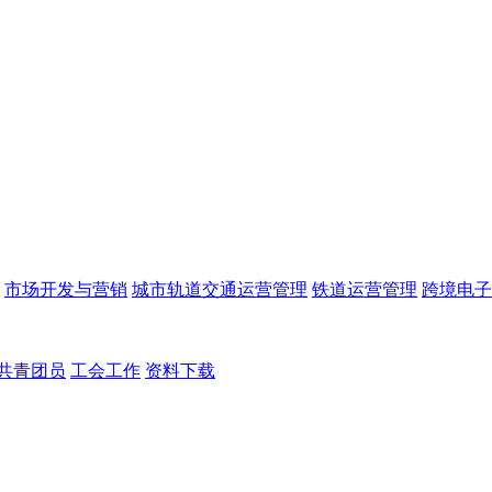
市场开发与营销
城市轨道交通运营管理
铁道运营管理
跨境电子
共青团员
工会工作
资料下载