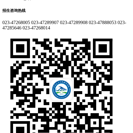
招生咨询热线
023-47268005
023-47289907
023-47289908
023-47888053
023-
47285646
023-47268014