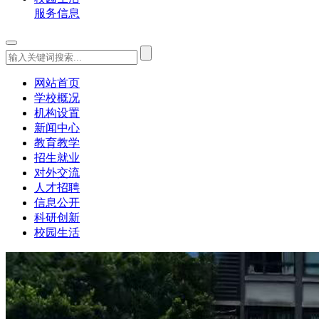
服务信息
网站首页
学校概况
机构设置
新闻中心
教育教学
招生就业
对外交流
人才招聘
信息公开
科研创新
校园生活