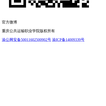
官方微博
重庆公共运输职业学院版权所有
渝公网安备50011602500902号
渝ICP备14009339号