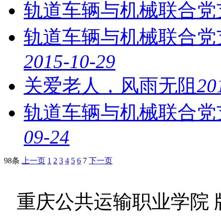
轨道车辆与机械联合党
轨道车辆与机械联合党
2015-10-29
关爱老人，风雨无阻
20
轨道车辆与机械联合党
09-24
98条
上一页
1
2
3
4
5
6
7
下一页
重庆公共运输职业学院 版