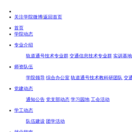
关注学院微博
|
返回首页
首页
学院动态
专业介绍
轨道通号技术专业群
交通信息技术专业群
实训基地
师资队伍
学院领导
综合办公室
轨道通号技术教科研团队
交
党建动态
通知公告
党支部动态
学习园地
工会活动
学工动态
队伍建设
团学活动