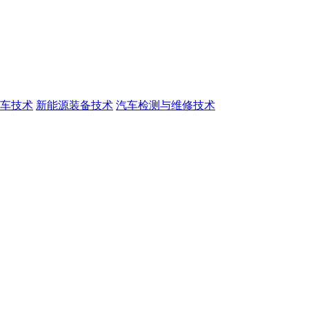
车技术
新能源装备技术
汽车检测与维修技术