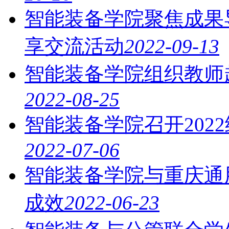
智能装备学院聚焦成果
享交流活动
2022-09-13
智能装备学院组织教师
2022-08-25
智能装备学院召开202
2022-07-06
智能装备学院与重庆通
成效
2022-06-23