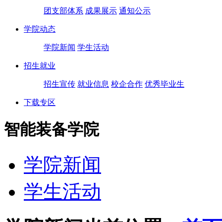
团支部体系
成果展示
通知公示
学院动态
学院新闻
学生活动
招生就业
招生宣传
就业信息
校企合作
优秀毕业生
下载专区
智能装备学院
学院新闻
学生活动