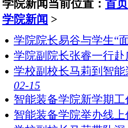
学院新闻
当前位置：
首页
学院新闻
>
学院院长易谷与学生“
学院副院长张睿一行赴
学校副校长马莉到智能
02-15
智能装备学院新学期工
智能装备学院举办线上