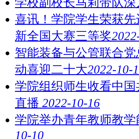
学校副校长马莉带队深
喜讯！学院学生荣获先
新全国大赛三等奖
2022
智能装备与公管联合党
动喜迎二十大
2022-10-
学院组织师生收看中国
直播 ​
2022-10-16
学院举办青年教师教学
10-10