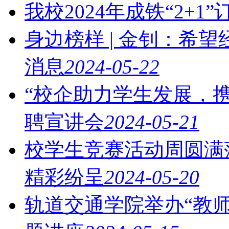
我校2024年成铁“2+1
身边榜样 | 金钊：希
消息
2024-05-22
“校企助力学生发展，
聘宣讲会
2024-05-21
校学生竞赛活动周圆满
精彩纷呈
2024-05-20
轨道交通学院举办“教