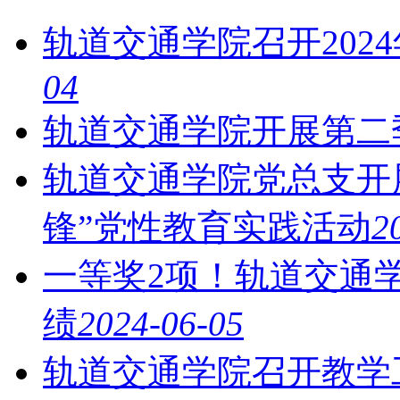
轨道交通学院召开202
04
轨道交通学院开展第二
轨道交通学院党总支开
锋”党性教育实践活动
2
一等奖2项！轨道交通
绩
2024-06-05
轨道交通学院召开教学